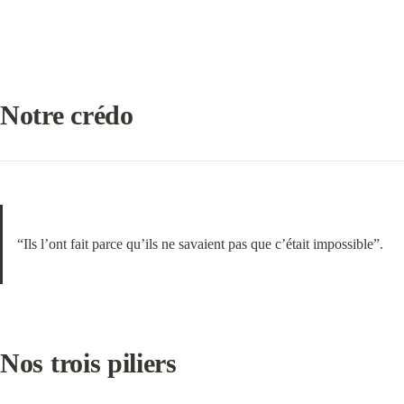
Notre crédo
“Ils l’ont fait parce qu’ils ne savaient pas que c’était impossible”.
Nos trois piliers