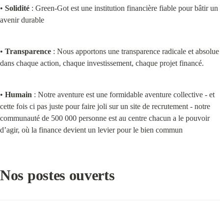
• 
Solidité
 : Green-Got est une institution financière fiable pour bâtir un 
avenir durable
• 
Transparence
 : Nous apportons une transparence radicale et absolue 
dans chaque action, chaque investissement, chaque projet financé.
• 
Humain
 : Notre aventure est une formidable aventure collective - et 
cette fois ci pas juste pour faire joli sur un site de recrutement - notre 
communauté de 500 000 personne est au centre chacun a le pouvoir 
d’agir, où la finance devient un levier pour le bien commun
Nos postes ouverts